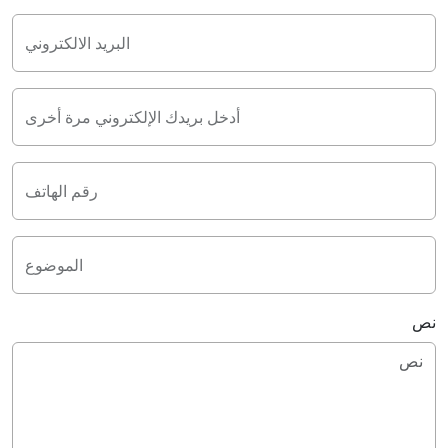
البريد الالكتروني
أدخل بريدك الإلكتروني مرة أخرى
رقم الهاتف
الموضوع
نص