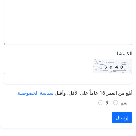
الكابتشا
أبلغ من العمر 16 عاماً على الأقل، وأقبل
سياسة الخصوصية
.
نعم
لا
إرسال