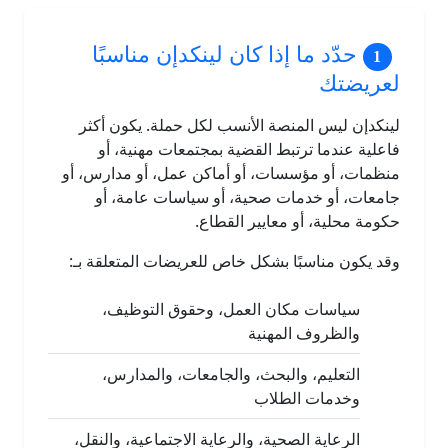
حدّد ما إذا كان لينكدإن مناسبًا
لعريضتك
لينكدإن ليس المنصة الأنسب لكل حملة. يكون أكثر
فاعلية عندما ترتبط القضية بمجتمعات مهنية، أو
منظمات، أو مؤسسات، أو أماكن عمل، أو مدارس، أو
جامعات، أو خدمات صحية، أو سياسات عامة، أو
حكومة محلية، أو معايير القطاع.
وقد يكون مناسبًا بشكل خاص للعريضات المتعلقة بـ:
سياسات مكان العمل، وحقوق التوظيف،
والظروف المهنية
التعليم، والبحث، والجامعات، والمدارس،
وخدمات الطلاب
الرعاية الصحية، والرعاية الاجتماعية، والنقل،