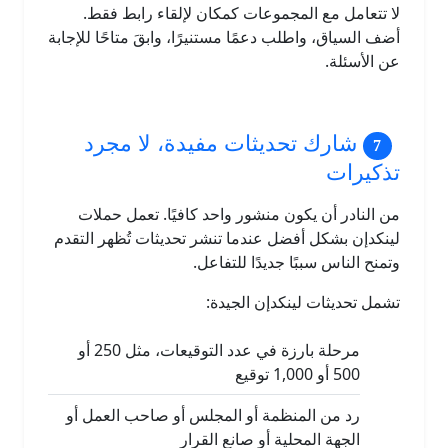
لا تتعامل مع المجموعات كمكان لإلقاء رابط فقط.
أضف السياق، واطلب دعمًا مستنيرًا، وابقَ متاحًا للإجابة
عن الأسئلة.
شارك تحديثات مفيدة، لا مجرد
تذكيرات
من النادر أن يكون منشور واحد كافيًا. تعمل حملات
لينكدإن بشكل أفضل عندما تنشر تحديثات تُظهر التقدم
وتمنح الناس سببًا جديدًا للتفاعل.
تشمل تحديثات لينكدإن الجيدة:
مرحلة بارزة في عدد التوقيعات، مثل 250 أو
500 أو 1,000 توقيع
رد من المنظمة أو المجلس أو صاحب العمل أو
الجهة المحلية أو صانع القرار