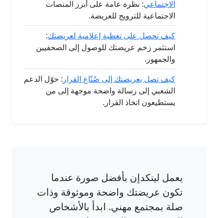
الاجتماعي
: نظرة عامة على أبرز المنصات
الاجتماعية للترويج للعريضة.
كيف تحصل على تغطية إعلامية لعريضتك
:
استثمر زخم عريضتك للوصول إلى الصحفيين
والجمهور.
كيف تصل بعريضتك إلى صُنّاع القرار
: حوّل الدعم
الشعبي إلى رسالة واضحة موجهة إلى من
يستطيعون اتخاذ القرار.
يعمل لينكدإن بأفضل صورة عندما
تكون عريضتك واضحة وموثوقة وذات
صلة بمجتمع مهني. ابدأ بالأشخاص