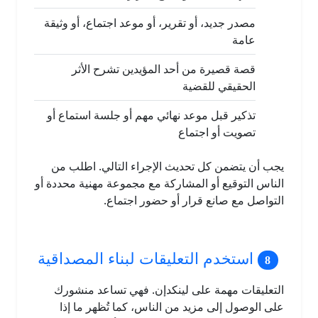
مصدر جديد، أو تقرير، أو موعد اجتماع، أو وثيقة
عامة
قصة قصيرة من أحد المؤيدين تشرح الأثر
الحقيقي للقضية
تذكير قبل موعد نهائي مهم أو جلسة استماع أو
تصويت أو اجتماع
يجب أن يتضمن كل تحديث الإجراء التالي. اطلب من
الناس التوقيع أو المشاركة مع مجموعة مهنية محددة أو
التواصل مع صانع قرار أو حضور اجتماع.
استخدم التعليقات لبناء المصداقية
التعليقات مهمة على لينكدإن. فهي تساعد منشورك
على الوصول إلى مزيد من الناس، كما تُظهر ما إذا