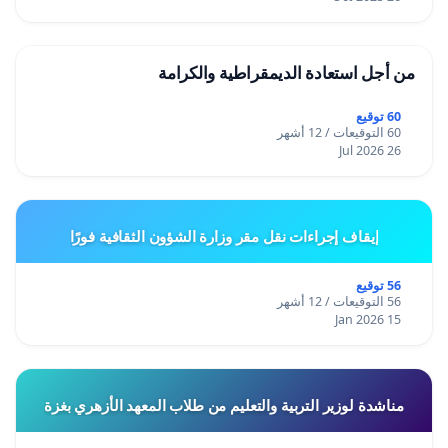
من أجل استعادة الديمقراطية والكرامة
60 توقيع
60 التوقيعات / 12 أشهر
26 Jul 2026
إيقاف إجراءات نقل مقر وزارة الشؤون الثقافية فورًا
56 توقيع
56 التوقيعات / 12 أشهر
15 Jan 2026
مناشدة لوزير التربية والتعليم من طلاب المعهد الأزهري بغزة