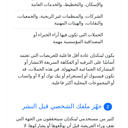
والإسكان، والتخطيط، والخدمات العامة
الشركات، والمنظمات غير الربحية، والجمعيات،
والنقابات، والهيئات المهنية
الحملات التي تكون فيها آراء الخبراء أو
المصداقية المؤسسية مهمة
يكون لينكدإن عادة أقل فاعلية للعريضات التي تعتمد
أساسًا على الترفيه أو الفكاهة السريعة الانتشار أو
المشاركة الجماعية المجهولة. في هذه الحملات، قد
تكون فيسبوك أو إنستغرام أو تيك توك أو X أو واتساب
أو المجموعات المحلية أكثر فاعلية.
جهّز ملفك الشخصي قبل النشر
كثير من مستخدمي لينكدإن سيتحققون من الجهة التي
تقف وراء العريضة قبل أن يوقّعوها أو يشاركوها. لا