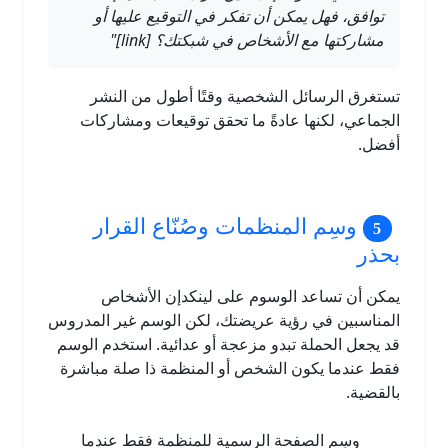
توافق، فهل يمكن أن تفكر في التوقيع عليها أو
مشاركتها مع الأشخاص في شبكتك؟ [link]"
تستغرق الرسائل الشخصية وقتًا أطول من النشر
الجماعي، لكنها عادةً ما تحقق توقيعات ومشاركات
أفضل.
وسِم المنظمات وصُنّاع القرار
بحذر
يمكن أن تساعد الوسوم على لينكدإن الأشخاص
المناسبين في رؤية عريضتك، لكن الوسم غير المدروس
قد يجعل الحملة تبدو مزعجة أو عدائية. استخدم الوسم
فقط عندما يكون الشخص أو المنظمة ذا صلة مباشرة
بالقضية.
وسِم الصفحة الرسمية للمنظمة فقط عندما