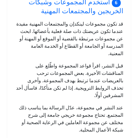
استخدم المجموعات وشبكات
الخريجين والمجتمعات المهنية
قد تكون مجموعات لينكدإن والمجتمعات المهنية مفيدة
عندما تكون عريضتك ذات صلة فعلية بأعضائها. ابحث
عن مجموعات مرتبطة بالقضية أو الموقع أو المهنة أو
المدرسة أو الجامعة أو القطاع أو الخدمة العامة
المعنية.
قبل النشر، اقرأ قواعد المجموعة واطّلع على
المناقشات الأخيرة. بعض المجموعات ترحب
بالعريضات عندما ترتبط بهدف المجموعة. وأخرى
تحذف الروابط الترويجية. إذا لم تكن متأكدًا، فاسأل أحد
المشرفين أولًا.
عند النشر في مجموعة، عدّل الرسالة بما يناسب ذلك
المجتمع. تحتاج مجموعة خريجي جامعة إلى شرح
مختلف عن مجموعة العاملين في الرعاية الصحية أو
شبكة الأعمال المحلية.