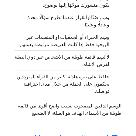
يكون منشورك موجّهًا إليها بوضوح.
وسِم صُنّاع القرار عندما تطرح سؤالًا محددًا
وعادلًا وعلنيًا.
وسِم الخبراء أو الجمعيات أو المنظمات غير
الربحية فقط إذا كانت العريضة مرتبطة بعملهم.
لا تَسِم قائمة طويلة من الأشخاص غير ذوي الصلة
لفرض الانتباه.
حافظ على نبرة هادئة. كثير من القراء المترددين
يحكمون على الحملة من خلال مدى احترافية
تواصلك.
الوسم الدقيق المصحوب بسبب واضح أقوى من قائمة
طويلة من الأسماء. الهدف هو الصلة، لا الضجيج.