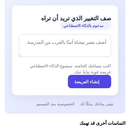
صف التغيير الذي تريد أن تراه
مدعوم بالذكاء الاصطناعي
اكتب بصياغتك الخاصة. سيصوغ الذكاء الاصطناعي
عريضة قوية نيابةً عنك.
إنشاء العريضة
تبقى بياناتك ملكًا لك
الخصوصية منذ التصميم
التماسات أخرى قد تهمك