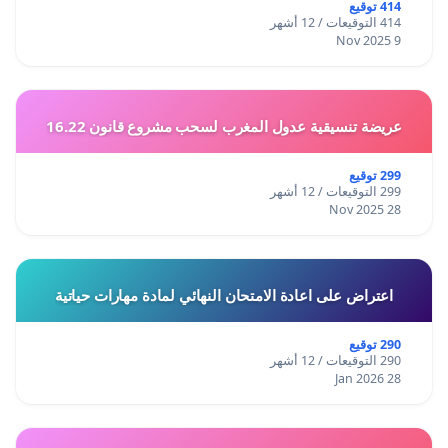
414 توقيع
414 التوقيعات / 12 أشهر
9 Nov 2025
عريضة تنسيقية عدول المغرب لسحب مشروع قانون 16.22
299 توقيع
299 التوقيعات / 12 أشهر
28 Nov 2025
اعتراض على اعادة الامتحان النهائي لمادة مهارات حياتية
290 توقيع
290 التوقيعات / 12 أشهر
28 Jan 2026