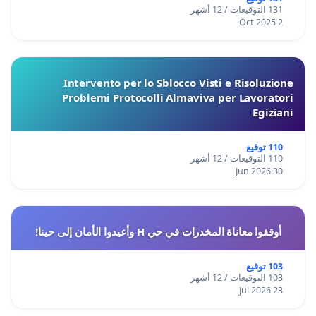
131 التوقيعات / 12 أشهر
2 Oct 2025
Intervento per lo Sblocco Visti e Risoluzione
Problemi Protocolli Almaviva per Lavoratori
Egiziani
110 توقيع
110 التوقيعات / 12 أشهر
30 Jun 2026
أوقفوا معاناة المخدرات في حي H وأعيدوا الأمان إلى حينا!
103 توقيع
103 التوقيعات / 12 أشهر
23 Jul 2026