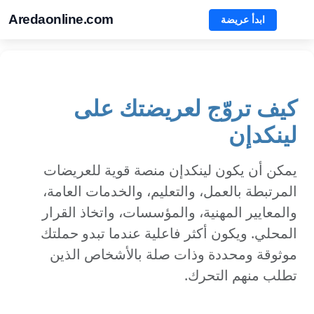
Aredaonline.com
ابدأ عريضة
كيف تروّج لعريضتك على
لينكدإن
يمكن أن يكون لينكدإن منصة قوية للعريضات
المرتبطة بالعمل، والتعليم، والخدمات العامة،
والمعايير المهنية، والمؤسسات، واتخاذ القرار
المحلي. ويكون أكثر فاعلية عندما تبدو حملتك
موثوقة ومحددة وذات صلة بالأشخاص الذين
تطلب منهم التحرك.