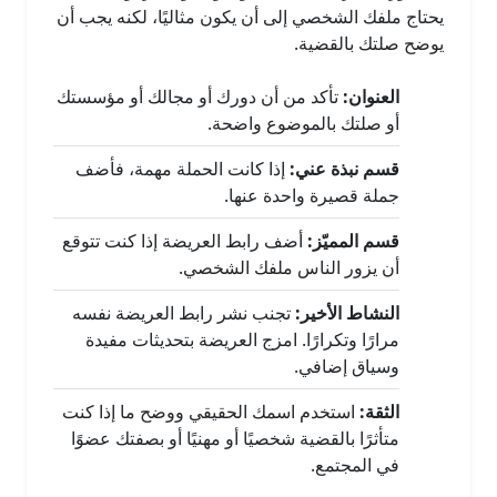
يحتاج ملفك الشخصي إلى أن يكون مثاليًا، لكنه يجب أن
يوضح صلتك بالقضية.
العنوان:
تأكد من أن دورك أو مجالك أو مؤسستك
أو صلتك بالموضوع واضحة.
قسم نبذة عني:
إذا كانت الحملة مهمة، فأضف
جملة قصيرة واحدة عنها.
قسم المميّز:
أضف رابط العريضة إذا كنت تتوقع
أن يزور الناس ملفك الشخصي.
النشاط الأخير:
تجنب نشر رابط العريضة نفسه
مرارًا وتكرارًا. امزج العريضة بتحديثات مفيدة
وسياق إضافي.
الثقة:
استخدم اسمك الحقيقي ووضح ما إذا كنت
متأثرًا بالقضية شخصيًا أو مهنيًا أو بصفتك عضوًا
في المجتمع.