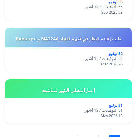
55 توقيع
55 التوقيعات / 12 أشهر
28 Sep 2025
طلب إعادة النظر في تقييم اختبار MAT240 ومنح Bonus
52 توقيع
52 التوقيعات / 12 أشهر
26 Mar 2026
إعمارالمصلى الكبير لتماشت
51 توقيع
51 التوقيعات / 12 أشهر
13 May 2026