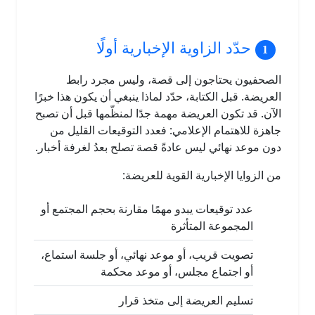
حدّد الزاوية الإخبارية أولًا
الصحفيون يحتاجون إلى قصة، وليس مجرد رابط
العريضة. قبل الكتابة، حدّد لماذا ينبغي أن يكون هذا خبرًا
الآن. قد تكون العريضة مهمة جدًا لمنظّمها قبل أن تصبح
جاهزة للاهتمام الإعلامي: فعدد التوقيعات القليل من
دون موعد نهائي ليس عادةً قصة تصلح بعدُ لغرفة أخبار.
من الزوايا الإخبارية القوية للعريضة:
عدد توقيعات يبدو مهمًا مقارنة بحجم المجتمع أو
المجموعة المتأثرة
تصويت قريب، أو موعد نهائي، أو جلسة استماع،
أو اجتماع مجلس، أو موعد محكمة
تسليم العريضة إلى متخذ قرار