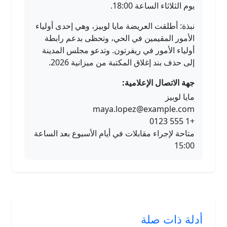
يوم الثلاثاء الساعة 18:00.
نبذة: أطلقت العريضة مايا لوبيز، وهي إحدى أولياء
الأمور المقيمين في الحي، وتحظى بدعم رابطة
أولياء الأمور في ريفرتون. وتدعو مجلس المدينة
إلى حذف بند إغلاق المكتبة من ميزانية 2026.
جهة الاتصال الإعلامية:
مايا لوبيز
maya.lopez@example.com
+1 555 0123
متاحة لإجراء مقابلات في أيام الأسبوع بعد الساعة
15:00
أدلة ذات صلة