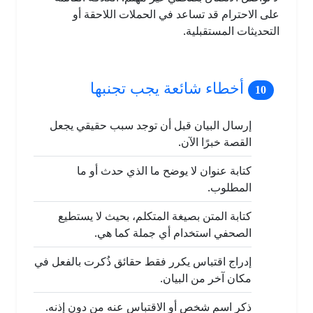
على الاحترام قد تساعد في الحملات اللاحقة أو
التحديثات المستقبلية.
أخطاء شائعة يجب تجنبها
إرسال البيان قبل أن توجد سبب حقيقي يجعل
القصة خبرًا الآن.
كتابة عنوان لا يوضح ما الذي حدث أو ما
المطلوب.
كتابة المتن بصيغة المتكلم، بحيث لا يستطيع
الصحفي استخدام أي جملة كما هي.
إدراج اقتباس يكرر فقط حقائق ذُكرت بالفعل في
مكان آخر من البيان.
ذكر اسم شخص أو الاقتباس عنه من دون إذنه.