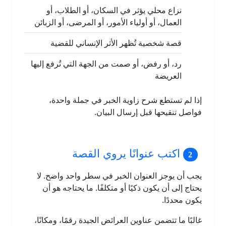
نزاع محلي يؤثر في السكان، أو الطلاب، أو
العمال، أو أولياء الأمور، أو المرضى، أو الزبائن
قصة شخصية تُظهر الأثر الإنساني للقضية
رد، أو رفض، أو صمت من الجهة التي تُرفع إليها
العريضة
إذا لم تستطع شرح زاوية الخبر في جملة واحدة،
فواصل تنقيحها قبل إرسال البيان.
اكتب عنوانًا يروي القصة
يجب أن يوجز العنوان الخبر في سطر واحد واضح. لا
يحتاج إلى أن يكون ذكيًا أو متكلفًا. ما يحتاجه هو أن
يكون محددًا.
غالبًا ما تتضمن عناوين العرائض الجيدة رقمًا، ومكانًا،