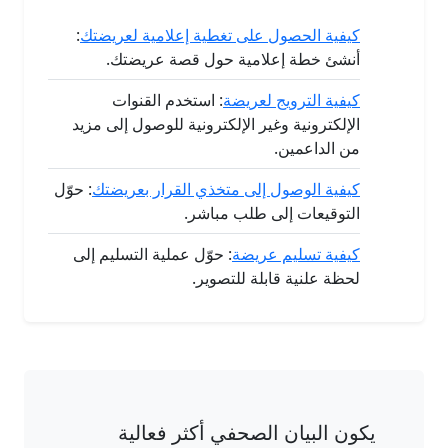
كيفية الحصول على تغطية إعلامية لعريضتك
:
أنشئ خطة إعلامية حول قصة عريضتك.
كيفية الترويج لعريضة
: استخدم القنوات
الإلكترونية وغير الإلكترونية للوصول إلى مزيد
من الداعمين.
كيفية الوصول إلى متخذي القرار بعريضتك
: حوّل
التوقيعات إلى طلب مباشر.
كيفية تسليم عريضة
: حوّل عملية التسليم إلى
لحظة علنية قابلة للتصوير.
يكون البيان الصحفي أكثر فعالية