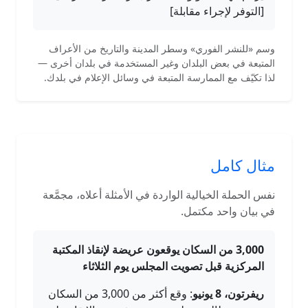
[التوفر لإجراء مقابلة]
وسم «للنشر الفوري» وسطر المدينة والتاريخ من الأعراف
المتبعة في بعض البلدان وغير المستخدمة في بلدان أخرى —
لذا تكيّف مع الممارسة المتبعة في وسائل الإعلام في بلدك.
مثال كامل
نفس الحملة الخيالية الواردة في الأمثلة أعلاه، مجمَّعة
في بيان واحد مكتمل.
3,000 من السكان يوقعون عريضة لإنقاذ المكتبة
المركزية قبل تصويت المجلس يوم الثلاثاء
ريفرتون، 8 يونيو
: وقع أكثر من 3,000 من السكان