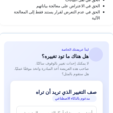
الحق في الاعتراض على معالجة بياناتهم
الحق في عدم التعرض لقرار يستند فقط إلى المعالجة
الآلية
ابدأ عريضتك الخاصة
هل هناك ما تود تغييره؟
لا يمكنك إحداث تغيير بالوقوف ساكنًا.
صاحب هذه العريضة أخذ المبادرة واتخذ موقفًا عمليًا.
هل ستقوم بالمثل؟
صف التغيير الذي تريد أن تراه
مدعوم بالذكاء الاصطناعي