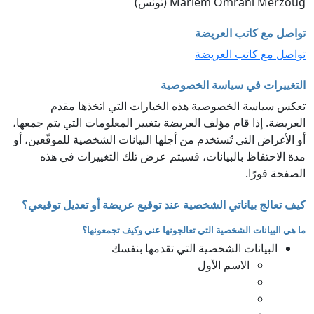
Mariem Omrani Merzoug (تونس)
تواصل مع كاتب العريضة
تواصل مع كاتب العريضة
التغييرات في سياسة الخصوصية
تعكس سياسة الخصوصية هذه الخيارات التي اتخذها مقدم
العريضة. إذا قام مؤلف العريضة بتغيير المعلومات التي يتم جمعها،
أو الأغراض التي تُستخدم من أجلها البيانات الشخصية للموقّعين، أو
مدة الاحتفاظ بالبيانات، فسيتم عرض تلك التغييرات في هذه
الصفحة فورًا.
كيف تعالج بياناتي الشخصية عند توقيع عريضة أو تعديل توقيعي؟
ما هي البيانات الشخصية التي تعالجونها عني وكيف تجمعونها؟
البيانات الشخصية التي تقدمها بنفسك
الاسم الأول