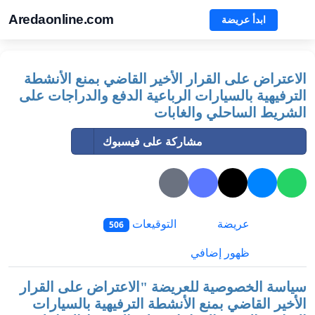
Aredaonline.com
ابدأ عريضة
الاعتراض على القرار الأخير القاضي بمنع الأنشطة
الترفيهية بالسيارات الرباعية الدفع والدراجات على
الشريط الساحلي والغابات
مشاركة على فيسبوك
عريضة
التوقيعات
506
ظهور إضافي
سياسة الخصوصية للعريضة "
الاعتراض على القرار
الأخير القاضي بمنع الأنشطة الترفيهية بالسيارات