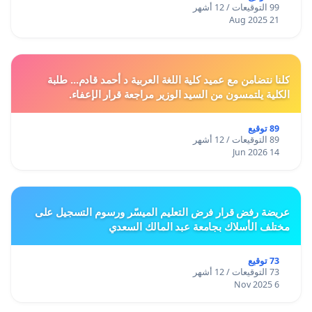
99 التوقيعات / 12 أشهر
21 Aug 2025
كلنا نتضامن مع عميد كلية اللغة العربية د أحمد قادم... طلبة
الكلية يلتمسون من السيد الوزير مراجعة قرار الإعفاء.
89 توقيع
89 التوقيعات / 12 أشهر
14 Jun 2026
عريضة رفض قرار فرض التعليم الميسّر ورسوم التسجيل على
مختلف الأسلاك بجامعة عبد المالك السعدي
73 توقيع
73 التوقيعات / 12 أشهر
6 Nov 2025