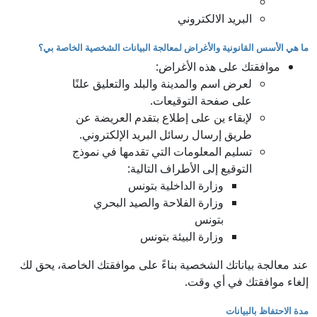
البريد الالكتروني
ما هي الأسس القانونية والأغراض لمعالجة البيانات الشخصية الخاصة بي؟
موافقتك على هذه الأغراض:
لعرض اسم والمدينة والبلد والتعليق علنًا
على صفحة التوقيعات.
لإبقاء ين على إطلاع بتقدم العريضة عن
طريق إرسال رسائل البريد الإلكتروني.
تسليم المعلومات التي تقدمها في نموذج
التوقيع إلى الأطراف التالية:
وزارة الداخلية بتونس
وزارة الفلاحة والصيد البحري
بتونس
وزارة البيئة بتونس
عند معالجة بياناتك الشخصية بناءً على موافقتك الخاصة، يحق لك
إلغاء موافقتك في أي وقت.
مدة الاحتفاظ بالبيانات