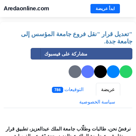
Aredaonline.com
ابدأ عريضة
"تعديل قرار "نقل فروع جامعة المؤسس إلى
جامعة جدة.
مشاركة على فيسبوك
عريضة
التوقيعات
786
سياسة الخصوصية
نرفضُ نحن، طالبات وطلّاب جامعة الملك عبدالعزيز، تطبيق قرار