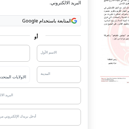
البريد الالكتروني.
المتابعة باستخدام Google
أو
الاسم الأول
المدينة
البريد الا
أدخل بريدك الإلكتروني مر