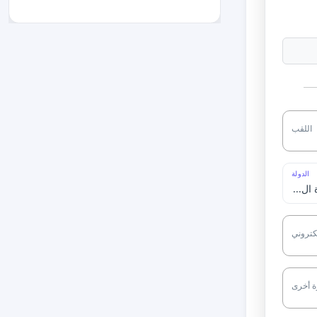
اللقب
الدولة
لكتروني
ة أخرى