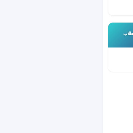
 طلاب