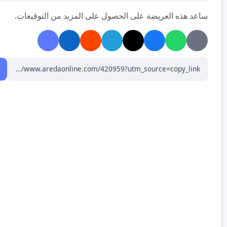
ساعد هذه العريضة على الحصول على المزيد من التوقيعات.