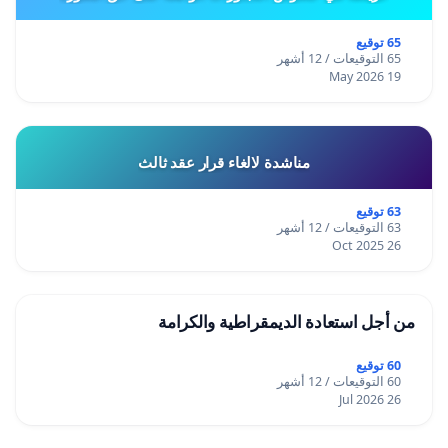
65 توقيع
65 التوقيعات / 12 أشهر
19 May 2026
مناشدة لالغاء قرار عقد ثالث
63 توقيع
63 التوقيعات / 12 أشهر
26 Oct 2025
من أجل استعادة الديمقراطية والكرامة
60 توقيع
60 التوقيعات / 12 أشهر
26 Jul 2026