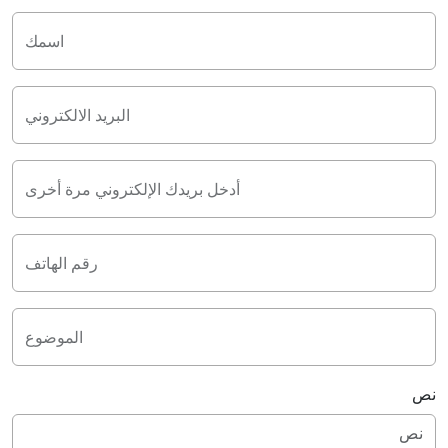
اسمك
البريد الالكتروني
أدخل بريدك الإلكتروني مرة أخرى
رقم الهاتف
الموضوع
نص