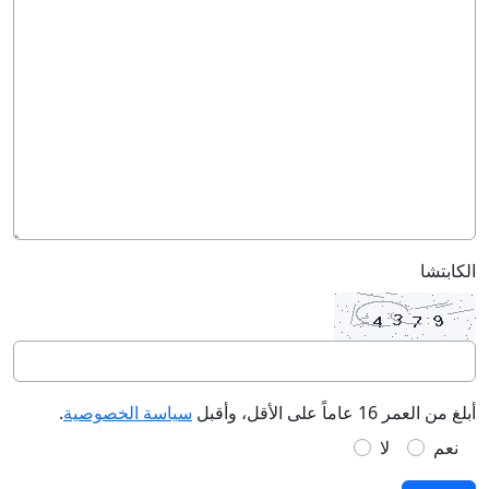
الكابتشا
أبلغ من العمر 16 عاماً على الأقل، وأقبل
سياسة الخصوصية
.
نعم
لا