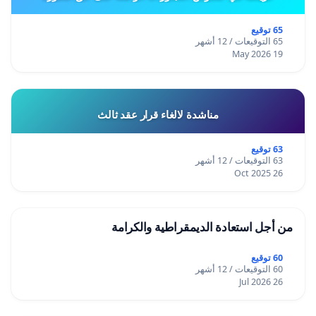
65 توقيع
65 التوقيعات / 12 أشهر
19 May 2026
مناشدة لالغاء قرار عقد ثالث
63 توقيع
63 التوقيعات / 12 أشهر
26 Oct 2025
من أجل استعادة الديمقراطية والكرامة
60 توقيع
60 التوقيعات / 12 أشهر
26 Jul 2026