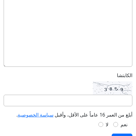
الكابتشا
أبلغ من العمر 16 عاماً على الأقل، وأقبل
سياسة الخصوصية
.
نعم
لا