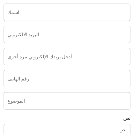
اسمك
البريد الالكتروني
أدخل بريدك الإلكتروني مرة أخرى
رقم الهاتف
الموضوع
نص