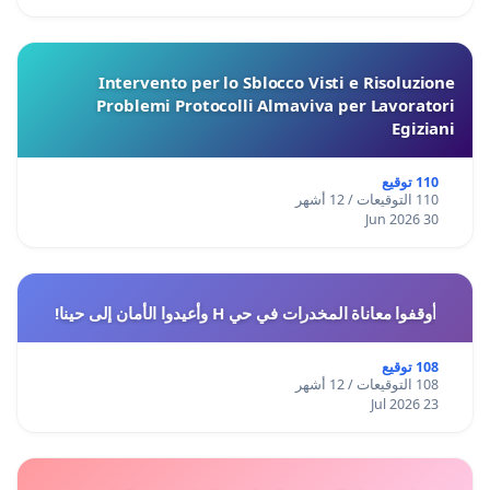
Intervento per lo Sblocco Visti e Risoluzione
Problemi Protocolli Almaviva per Lavoratori
Egiziani
110 توقيع
110 التوقيعات / 12 أشهر
30 Jun 2026
أوقفوا معاناة المخدرات في حي H وأعيدوا الأمان إلى حينا!
108 توقيع
108 التوقيعات / 12 أشهر
23 Jul 2026