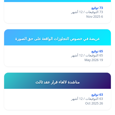
73 توقيع
73 التوقيعات / 12 أشهر
6 Nov 2025
عريضة في خصوص التجاوزات الواقعة على حق الصورة
65 توقيع
65 التوقيعات / 12 أشهر
19 May 2026
مناشدة لالغاء قرار عقد ثالث
63 توقيع
63 التوقيعات / 12 أشهر
26 Oct 2025