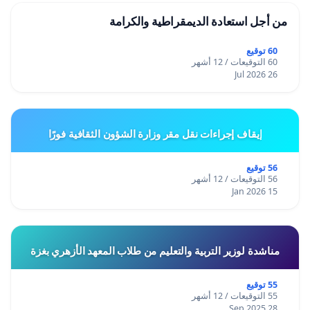
من أجل استعادة الديمقراطية والكرامة
60 توقيع
60 التوقيعات / 12 أشهر
26 Jul 2026
إيقاف إجراءات نقل مقر وزارة الشؤون الثقافية فورًا
56 توقيع
56 التوقيعات / 12 أشهر
15 Jan 2026
مناشدة لوزير التربية والتعليم من طلاب المعهد الأزهري بغزة
55 توقيع
55 التوقيعات / 12 أشهر
28 Sep 2025