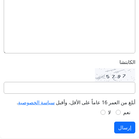
الكابتشا
أبلغ من العمر 16 عاماً على الأقل، وأقبل
سياسة الخصوصية
.
نعم
لا
إرسال