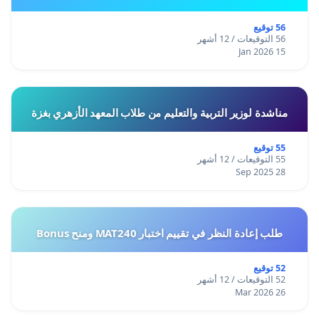
56 توقيع
56 التوقيعات / 12 أشهر
15 Jan 2026
مناشدة لوزير التربية والتعليم من طلاب المعهد الأزهري بغزة
55 توقيع
55 التوقيعات / 12 أشهر
28 Sep 2025
طلب إعادة النظر في تقييم اختبار MAT240 ومنح Bonus
52 توقيع
52 التوقيعات / 12 أشهر
26 Mar 2026