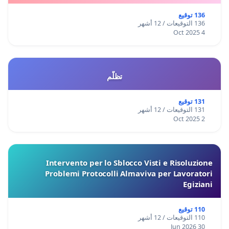
136 توقيع
136 التوقيعات / 12 أشهر
4 Oct 2025
تظلّم
131 توقيع
131 التوقيعات / 12 أشهر
2 Oct 2025
Intervento per lo Sblocco Visti e Risoluzione
Problemi Protocolli Almaviva per Lavoratori
Egiziani
110 توقيع
110 التوقيعات / 12 أشهر
30 Jun 2026