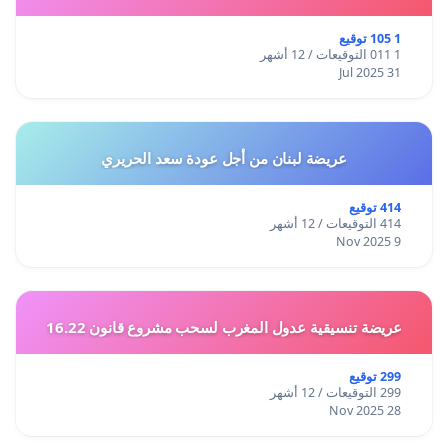
1 105 توقيع
1 011 التوقيعات / 12 أشهر
31 Jul 2025
عريضة لبنان من أجل عودة سعد الحريري
414 توقيع
414 التوقيعات / 12 أشهر
9 Nov 2025
عريضة تنسيقية عدول المغرب لسحب مشروع قانون 16.22
299 توقيع
299 التوقيعات / 12 أشهر
28 Nov 2025