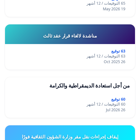
65 التوقيعات / 12 أشهر
19 May 2026
مناشدة لالغاء قرار عقد ثالث
63 توقيع
63 التوقيعات / 12 أشهر
26 Oct 2025
من أجل استعادة الديمقراطية والكرامة
60 توقيع
60 التوقيعات / 12 أشهر
26 Jul 2026
إيقاف إجراءات نقل مقر وزارة الشؤون الثقافية فورًا