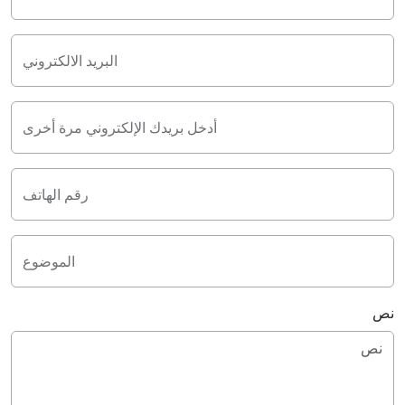
البريد الالكتروني
أدخل بريدك الإلكتروني مرة أخرى
رقم الهاتف
الموضوع
نص