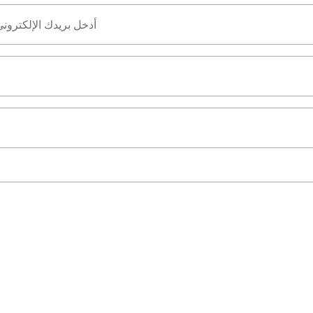
أدخل بريدك الإلكترون