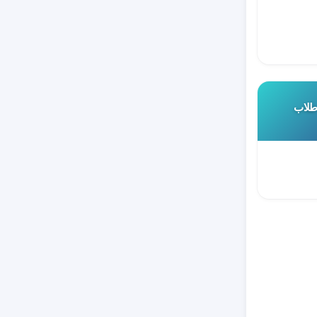
 طلاب