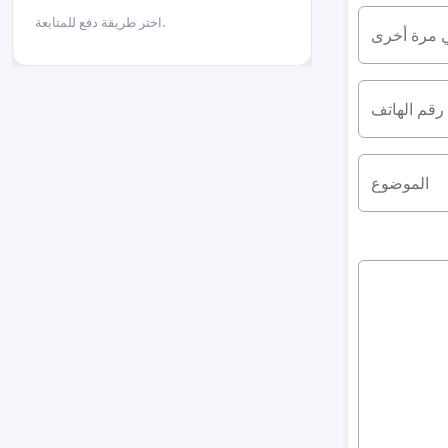
اختر طريقة دفع للمتابعة.
ي مرة أخرى
رقم الهاتف
الموضوع