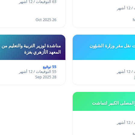
63 التوقيعات / 12 أشهر
26 Oct 2025
ت نقل مقر وزارة الشؤون
مناشدة لوزير التربية والتعليم من
المعهد الأزهري بغزة
55 توقيع
55 التوقيعات / 12 أشهر
28 Sep 2025
المصلى الكبير لتماشت