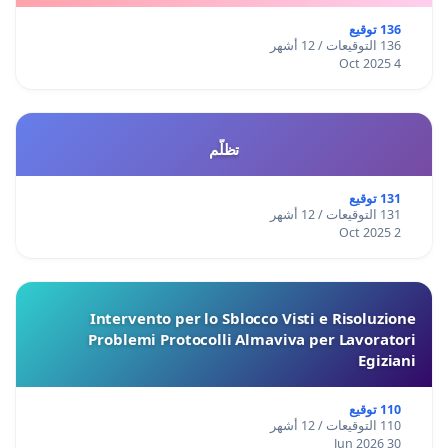
136 توقيع
136 التوقيعات / 12 أشهر
4 Oct 2025
تظلّم
131 توقيع
131 التوقيعات / 12 أشهر
2 Oct 2025
Intervento per lo Sblocco Visti e Risoluzione
Problemi Protocolli Almaviva per Lavoratori
Egiziani
110 توقيع
110 التوقيعات / 12 أشهر
30 Jun 2026