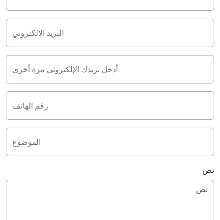
البريد الالكتروني
أدخل بريدك الإلكتروني مرة أخرى
رقم الهاتف
الموضوع
نص