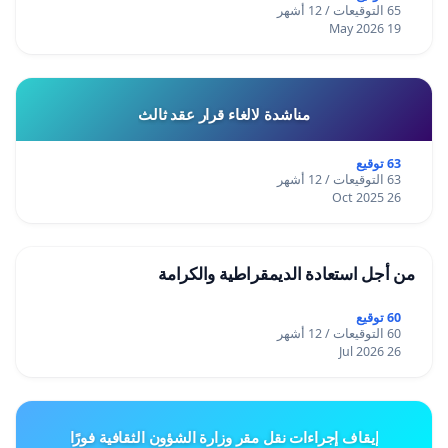
65 التوقيعات / 12 أشهر
19 May 2026
مناشدة لالغاء قرار عقد ثالث
63 توقيع
63 التوقيعات / 12 أشهر
26 Oct 2025
من أجل استعادة الديمقراطية والكرامة
60 توقيع
60 التوقيعات / 12 أشهر
26 Jul 2026
إيقاف إجراءات نقل مقر وزارة الشؤون الثقافية فورًا