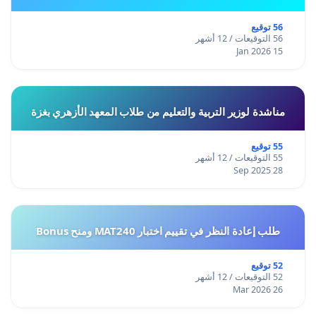
56 توقيع
56 التوقيعات / 12 أشهر
15 Jan 2026
مناشدة لوزير التربية والتعليم من طلاب المعهد الأزهري بغزة
55 توقيع
55 التوقيعات / 12 أشهر
28 Sep 2025
طلب إعادة النظر في تقييم اختبار MAT240 ومنح Bonus
52 توقيع
52 التوقيعات / 12 أشهر
26 Mar 2026