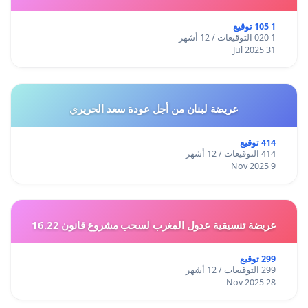
1 105 توقيع
1 020 التوقيعات / 12 أشهر
31 Jul 2025
عريضة لبنان من أجل عودة سعد الحريري
414 توقيع
414 التوقيعات / 12 أشهر
9 Nov 2025
عريضة تنسيقية عدول المغرب لسحب مشروع قانون 16.22
299 توقيع
299 التوقيعات / 12 أشهر
28 Nov 2025