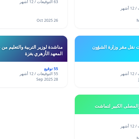
63 التوقيعات / 12 أشهر
26 Oct 2025
ت نقل مقر وزارة الشؤون
مناشدة لوزير التربية والتعليم من
المعهد الأزهري بغزة
55 توقيع
55 التوقيعات / 12 أشهر
28 Sep 2025
المصلى الكبير لتماشت