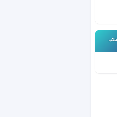
 طلاب