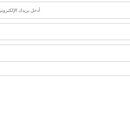
أدخل بريدك الإلكترون