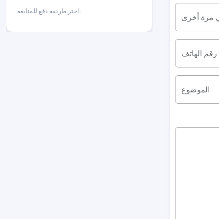
اختر طريقة دفع للمتابعة.
ي مرة أخرى
رقم الهاتف
الموضوع