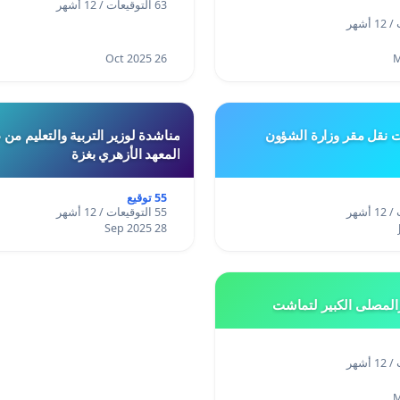
63 التوقيعات / 12 أشهر
26 Oct 2025
ت نقل مقر وزارة الشؤون
مناشدة لوزير التربية والتعليم من
المعهد الأزهري بغزة
55 توقيع
55 التوقيعات / 12 أشهر
28 Sep 2025
المصلى الكبير لتماشت