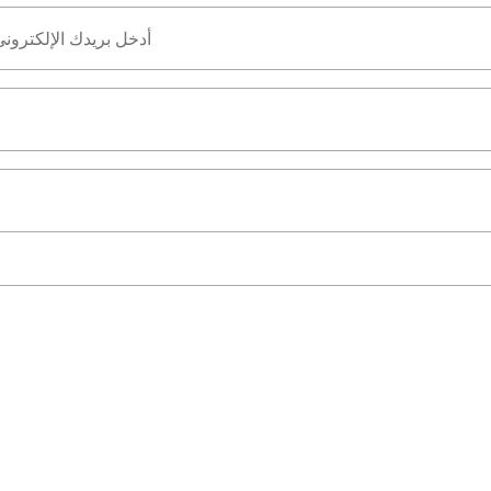
أدخل بريدك الإلكترون