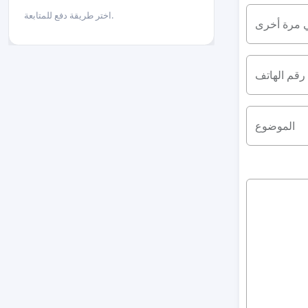
اختر طريقة دفع للمتابعة.
ي مرة أخرى
رقم الهاتف
الموضوع