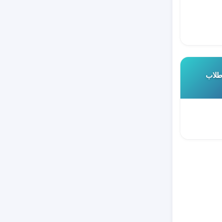
 طلاب