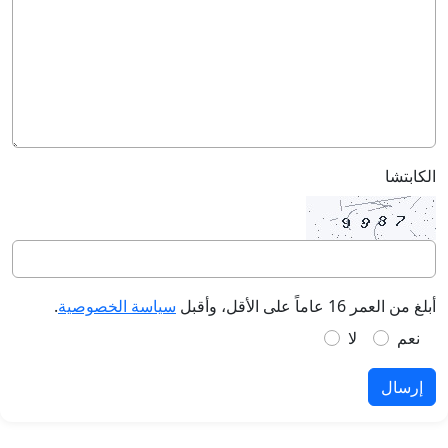
الكابتشا
أبلغ من العمر 16 عاماً على الأقل، وأقبل
سياسة الخصوصية
.
نعم
لا
إرسال