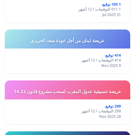
1 105 توقيع
1 011 التوقيعات / 12 أشهر
31 Jul 2025
عريضة لبنان من أجل عودة سعد الحريري
414 توقيع
414 التوقيعات / 12 أشهر
9 Nov 2025
عريضة تنسيقية عدول المغرب لسحب مشروع قانون 16.22
299 توقيع
299 التوقيعات / 12 أشهر
28 Nov 2025