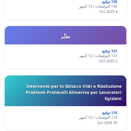
136 توقيع
136 التوقيعات / 12 أشهر
4 Oct 2025
تظلّم
131 توقيع
131 التوقيعات / 12 أشهر
2 Oct 2025
Intervento per lo Sblocco Visti e Risoluzione
Problemi Protocolli Almaviva per Lavoratori
Egiziani
110 توقيع
110 التوقيعات / 12 أشهر
30 Jun 2026