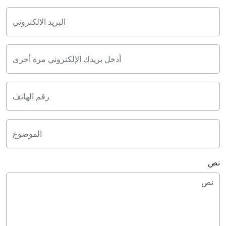
البريد الالكتروني
أدخل بريدك الإلكتروني مرة أخرى
رقم الهاتف
الموضوع
نص