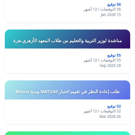
56 توقيع
56 التوقيعات / 12 أشهر
15 Jan 2026
مناشدة لوزير التربية والتعليم من طلاب المعهد الأزهري بغزة
55 توقيع
55 التوقيعات / 12 أشهر
28 Sep 2025
طلب إعادة النظر في تقييم اختبار MAT240 ومنح Bonus
52 توقيع
52 التوقيعات / 12 أشهر
26 Mar 2026