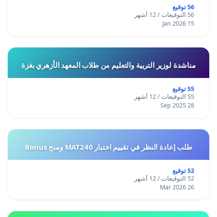
56 توقيع
56 التوقيعات / 12 أشهر
15 Jan 2026
مناشدة لوزير التربية والتعليم من طلاب المعهد الأزهري بغزة
55 توقيع
55 التوقيعات / 12 أشهر
28 Sep 2025
طلب إعادة النظر في تقييم اختبار MAT240 ومنح Bonus
52 توقيع
52 التوقيعات / 12 أشهر
26 Mar 2026