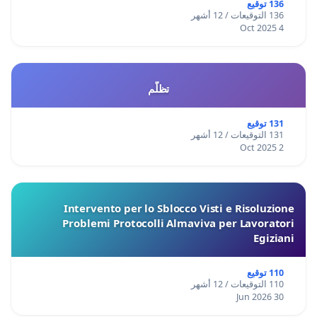
136 توقيع
136 التوقيعات / 12 أشهر
4 Oct 2025
تظلّم
131 توقيع
131 التوقيعات / 12 أشهر
2 Oct 2025
Intervento per lo Sblocco Visti e Risoluzione
Problemi Protocolli Almaviva per Lavoratori
Egiziani
110 توقيع
110 التوقيعات / 12 أشهر
30 Jun 2026