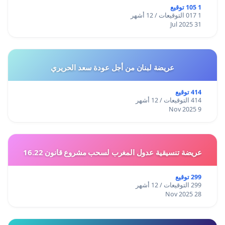
1 105 توقيع
1 017 التوقيعات / 12 أشهر
31 Jul 2025
عريضة لبنان من أجل عودة سعد الحريري
414 توقيع
414 التوقيعات / 12 أشهر
9 Nov 2025
عريضة تنسيقية عدول المغرب لسحب مشروع قانون 16.22
299 توقيع
299 التوقيعات / 12 أشهر
28 Nov 2025