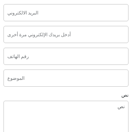
البريد الالكتروني
أدخل بريدك الإلكتروني مرة أخرى
رقم الهاتف
الموضوع
نص