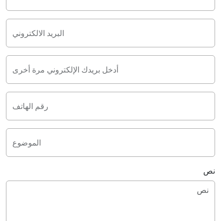
البريد الالكتروني
أدخل بريدك الإلكتروني مرة أخرى
رقم الهاتف
الموضوع
نص