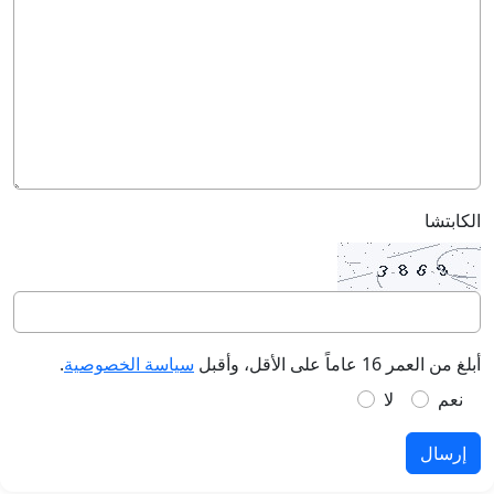
الكابتشا
أبلغ من العمر 16 عاماً على الأقل، وأقبل
سياسة الخصوصية
.
نعم
لا
إرسال