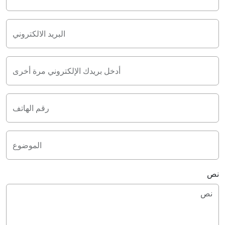
البريد الالكتروني
أدخل بريدك الإلكتروني مرة أخرى
رقم الهاتف
الموضوع
نص