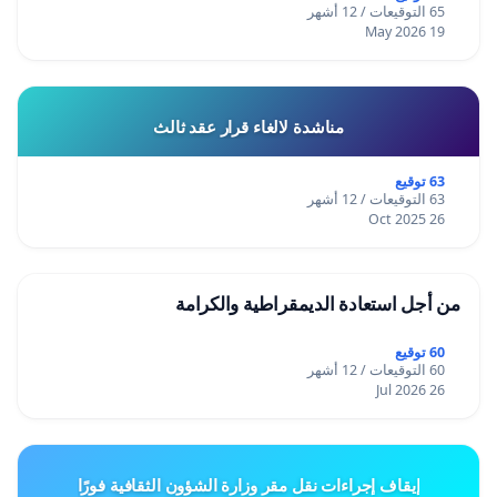
65 التوقيعات / 12 أشهر
19 May 2026
مناشدة لالغاء قرار عقد ثالث
63 توقيع
63 التوقيعات / 12 أشهر
26 Oct 2025
من أجل استعادة الديمقراطية والكرامة
60 توقيع
60 التوقيعات / 12 أشهر
26 Jul 2026
إيقاف إجراءات نقل مقر وزارة الشؤون الثقافية فورًا