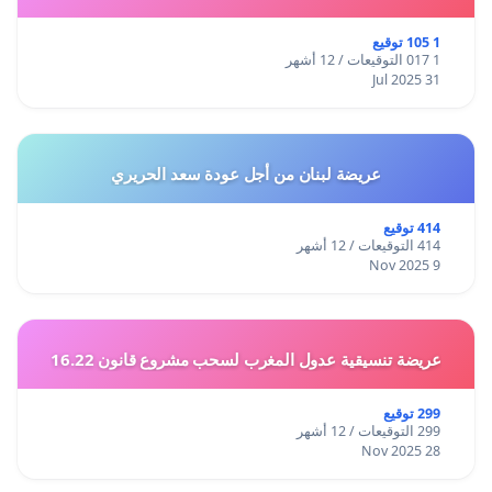
1 105 توقيع
1 017 التوقيعات / 12 أشهر
31 Jul 2025
عريضة لبنان من أجل عودة سعد الحريري
414 توقيع
414 التوقيعات / 12 أشهر
9 Nov 2025
عريضة تنسيقية عدول المغرب لسحب مشروع قانون 16.22
299 توقيع
299 التوقيعات / 12 أشهر
28 Nov 2025