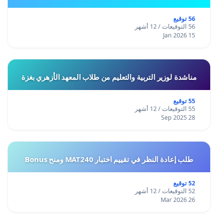
56 توقيع
56 التوقيعات / 12 أشهر
15 Jan 2026
مناشدة لوزير التربية والتعليم من طلاب المعهد الأزهري بغزة
55 توقيع
55 التوقيعات / 12 أشهر
28 Sep 2025
طلب إعادة النظر في تقييم اختبار MAT240 ومنح Bonus
52 توقيع
52 التوقيعات / 12 أشهر
26 Mar 2026