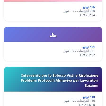
136 توقيع
136 التوقيعات / 12 أشهر
4 Oct 2025
تظلّم
131 توقيع
131 التوقيعات / 12 أشهر
2 Oct 2025
Intervento per lo Sblocco Visti e Risoluzione
Problemi Protocolli Almaviva per Lavoratori
Egiziani
110 توقيع
110 التوقيعات / 12 أشهر
30 Jun 2026