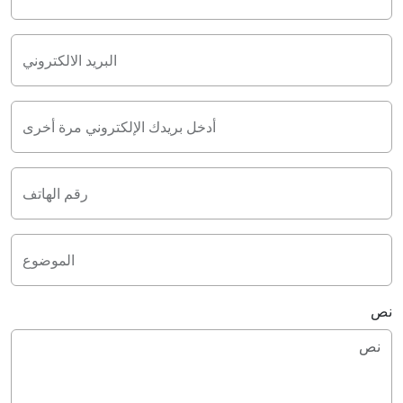
البريد الالكتروني
أدخل بريدك الإلكتروني مرة أخرى
رقم الهاتف
الموضوع
نص