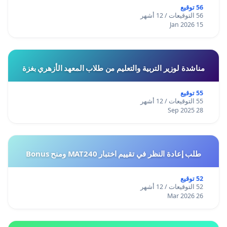
56 توقيع
56 التوقيعات / 12 أشهر
15 Jan 2026
مناشدة لوزير التربية والتعليم من طلاب المعهد الأزهري بغزة
55 توقيع
55 التوقيعات / 12 أشهر
28 Sep 2025
طلب إعادة النظر في تقييم اختبار MAT240 ومنح Bonus
52 توقيع
52 التوقيعات / 12 أشهر
26 Mar 2026