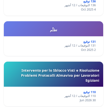
136 توقيع
136 التوقيعات / 12 أشهر
4 Oct 2025
تظلّم
131 توقيع
131 التوقيعات / 12 أشهر
2 Oct 2025
Intervento per lo Sblocco Visti e Risoluzione
Problemi Protocolli Almaviva per Lavoratori
Egiziani
110 توقيع
110 التوقيعات / 12 أشهر
30 Jun 2026