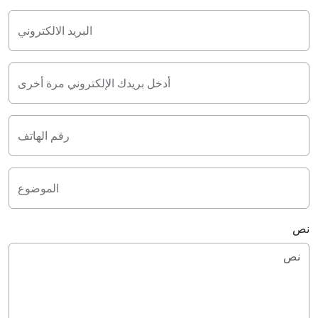
البريد الالكتروني
أدخل بريدك الإلكتروني مرة أخرى
رقم الهاتف
الموضوع
نص