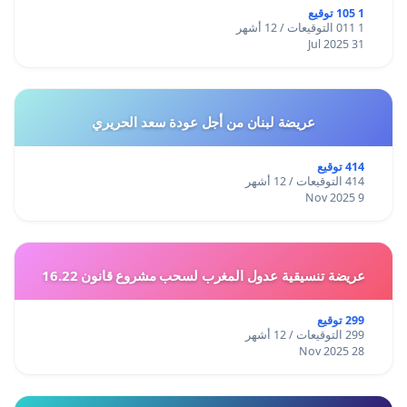
1 105 توقيع
1 011 التوقيعات / 12 أشهر
31 Jul 2025
عريضة لبنان من أجل عودة سعد الحريري
414 توقيع
414 التوقيعات / 12 أشهر
9 Nov 2025
عريضة تنسيقية عدول المغرب لسحب مشروع قانون 16.22
299 توقيع
299 التوقيعات / 12 أشهر
28 Nov 2025