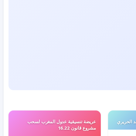
 الحريري
عريضة تنسيقية عدول المغرب لسحب
مشروع قانون 16.22