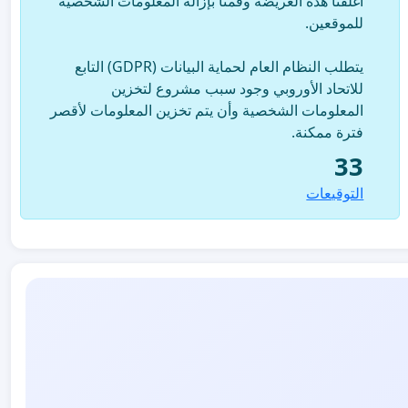
أغلقنا هذه العريضة وقمنا بإزالة المعلومات الشخصية
للموقعين.
يتطلب النظام العام لحماية البيانات (GDPR) التابع
للاتحاد الأوروبي وجود سبب مشروع لتخزين
المعلومات الشخصية وأن يتم تخزين المعلومات لأقصر
فترة ممكنة.
33
التوقيعات