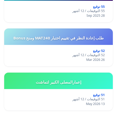
55 توقيع
55 التوقيعات / 12 أشهر
28 Sep 2025
طلب إعادة النظر في تقييم اختبار MAT240 ومنح Bonus
52 توقيع
52 التوقيعات / 12 أشهر
26 Mar 2026
إعمارالمصلى الكبير لتماشت
51 توقيع
51 التوقيعات / 12 أشهر
13 May 2026