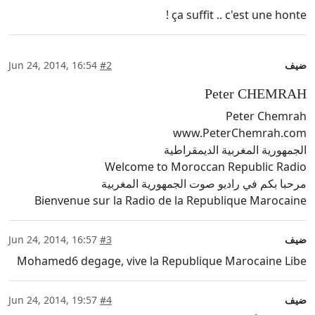
ça suffit .. c'est une honte !
ضيف
#2
Jun 24, 2014, 16:54
Peter CHEMRAH
Peter Chemrah
www.PeterChemrah.com
الجمهورية المغربية الديمقراطية
Welcome to Moroccan Republic Radio
مرحبا بكم في راديو صوت الجمهورية المغربية
Bienvenue sur la Radio de la Republique Marocaine
ضيف
#3
Jun 24, 2014, 16:57
Mohamed6 degage, vive la Republique Marocaine Libe
ضيف
#4
Jun 24, 2014, 19:57