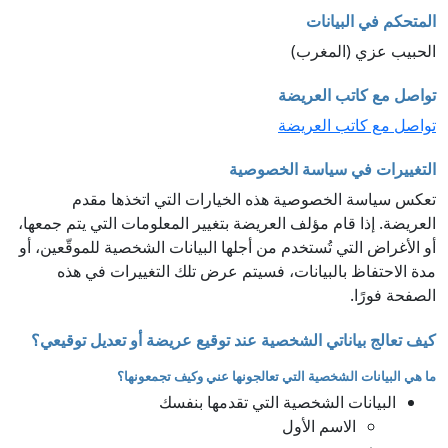
المتحكم في البيانات
الحبيب عزي (المغرب)
تواصل مع كاتب العريضة
تواصل مع كاتب العريضة
التغييرات في سياسة الخصوصية
تعكس سياسة الخصوصية هذه الخيارات التي اتخذها مقدم
العريضة. إذا قام مؤلف العريضة بتغيير المعلومات التي يتم جمعها،
أو الأغراض التي تُستخدم من أجلها البيانات الشخصية للموقّعين، أو
مدة الاحتفاظ بالبيانات، فسيتم عرض تلك التغييرات في هذه
الصفحة فورًا.
كيف تعالج بياناتي الشخصية عند توقيع عريضة أو تعديل توقيعي؟
ما هي البيانات الشخصية التي تعالجونها عني وكيف تجمعونها؟
البيانات الشخصية التي تقدمها بنفسك
الاسم الأول