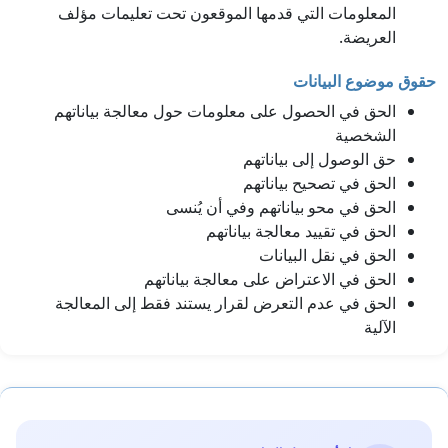
المعلومات التي قدمها الموقعون تحت تعليمات مؤلف
العريضة.
حقوق موضوع البيانات
الحق في الحصول على معلومات حول معالجة بياناتهم
الشخصية
حق الوصول إلى بياناتهم
الحق في تصحيح بياناتهم
الحق في محو بياناتهم وفي أن يُنسى
الحق في تقييد معالجة بياناتهم
الحق في نقل البيانات
الحق في الاعتراض على معالجة بياناتهم
الحق في عدم التعرض لقرار يستند فقط إلى المعالجة
الآلية