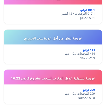
1 105 توقيع
1 017 التوقيعات / 12 أشهر
31 Jul 2025
عريضة لبنان من أجل عودة سعد الحريري
414 توقيع
414 التوقيعات / 12 أشهر
9 Nov 2025
عريضة تنسيقية عدول المغرب لسحب مشروع قانون 16.22
299 توقيع
299 التوقيعات / 12 أشهر
28 Nov 2025