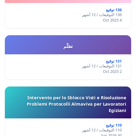
136 توقيع
136 التوقيعات / 12 أشهر
4 Oct 2025
تظلّم
131 توقيع
131 التوقيعات / 12 أشهر
2 Oct 2025
Intervento per lo Sblocco Visti e Risoluzione
Problemi Protocolli Almaviva per Lavoratori
Egiziani
110 توقيع
110 التوقيعات / 12 أشهر
30 Jun 2026