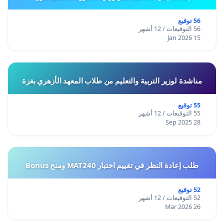
56 توقيع
56 التوقيعات / 12 أشهر
15 Jan 2026
مناشدة لوزير التربية والتعليم من طلاب المعهد الأزهري بغزة
55 توقيع
55 التوقيعات / 12 أشهر
28 Sep 2025
طلب إعادة النظر في تقييم اختبار MAT240 ومنح Bonus
52 توقيع
52 التوقيعات / 12 أشهر
26 Mar 2026