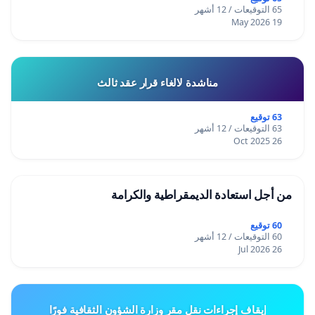
65 التوقيعات / 12 أشهر
19 May 2026
مناشدة لالغاء قرار عقد ثالث
63 توقيع
63 التوقيعات / 12 أشهر
26 Oct 2025
من أجل استعادة الديمقراطية والكرامة
60 توقيع
60 التوقيعات / 12 أشهر
26 Jul 2026
إيقاف إجراءات نقل مقر وزارة الشؤون الثقافية فورًا