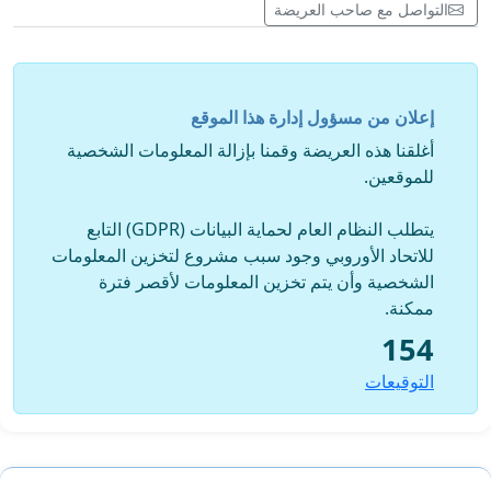
التواصل مع صاحب العريضة
إعلان من مسؤول إدارة هذا الموقع
أغلقنا هذه العريضة وقمنا بإزالة المعلومات الشخصية
للموقعين.
يتطلب النظام العام لحماية البيانات (GDPR) التابع
للاتحاد الأوروبي وجود سبب مشروع لتخزين المعلومات
الشخصية وأن يتم تخزين المعلومات لأقصر فترة
ممكنة.
154
التوقيعات