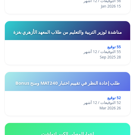
56 التوقيعات / 12 أشهر
15 Jan 2026
مناشدة لوزير التربية والتعليم من طلاب المعهد الأزهري بغزة
55 توقيع
55 التوقيعات / 12 أشهر
28 Sep 2025
طلب إعادة النظر في تقييم اختبار MAT240 ومنح Bonus
52 توقيع
52 التوقيعات / 12 أشهر
26 Mar 2026
إعمارالمصلى الكبير لتماشت