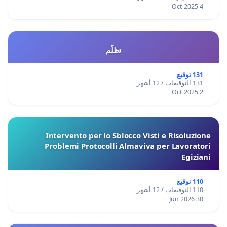
4 Oct 2025
تظلّم
131 توقيع
131 التوقيعات / 12 أشهر
2 Oct 2025
Intervento per lo Sblocco Visti e Risoluzione
Problemi Protocolli Almaviva per Lavoratori
Egiziani
110 توقيع
110 التوقيعات / 12 أشهر
30 Jun 2026