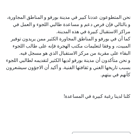
نحن المتطوعون عددنا كبير في مدينة بورفو و المناطق المجاورة،
و بالتالي فإن فرص دعم و مساعدة طالبي اللجوء و العمل في
مراكز الاستقبال كبيرة في هذه المدينة.
كما أن في بورفو و المناطق المجاورة الكثير ممن يريدون توفير
المبيت، و وفقا لتعليمات مكتب الهجرة فإنه على طالب اللجوء
البقاء على مقربة من مركز الاستقبال الذي هو مسجل فيه.
و نحن متأكدون أن مدينة بورفو لديها الكثير لتقديمه لطالبي اللجوء
بسبب تاريخها الغني و ثقافتها الفنية. و أكيد أن الاجؤون سيشعرون
كأنهم في بيتهم.
كلنا لدينا رغبة كبيرة في المساعدة!