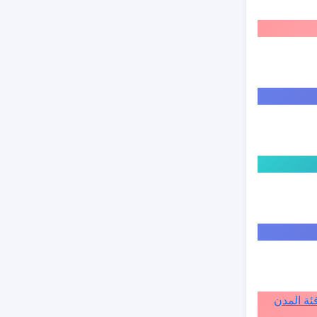
ة الى فئة المدن