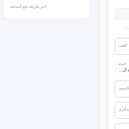
اختر طريقة دفع للمتابعة.
اللقب
الدولة
لكتروني
ة أخرى