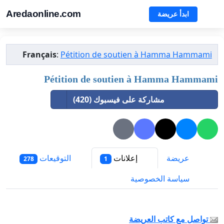
Aredaonline.com
ابدأ عريضة
Français
:
Pétition de soutien à Hamma Hammami
Pétition de soutien à Hamma Hammami
مشاركة على فيسبوك (420)
عريضة
إعلانات
التوقيعات
278
1
سياسة الخصوصية
تواصل مع كاتب العريضة