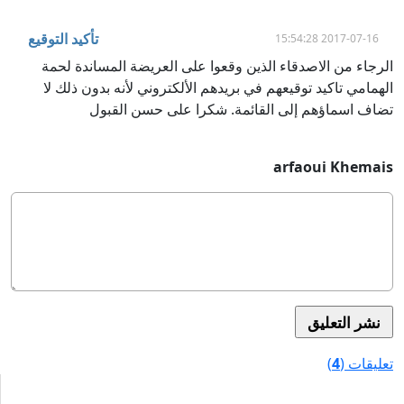
2017-07-16 15:54:28
تأكيد التوقيع
الرجاء من الاصدقاء الذين وقعوا على العريضة المساندة لحمة
الهمامي تاكيد توقيعهم في بريدهم الألكتروني لأنه بدون ذلك لا
تضاف اسماؤهم إلى القائمة. شكرا على حسن القبول
arfaoui Khemais
تعليقات (
4
)