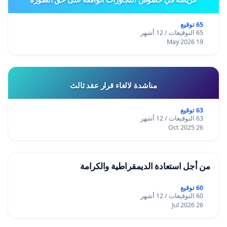
65 توقيع
65 التوقيعات / 12 أشهر
19 May 2026
مناشدة لالغاء قرار عقد ثالث
63 توقيع
63 التوقيعات / 12 أشهر
26 Oct 2025
من أجل استعادة الديمقراطية والكرامة
60 توقيع
60 التوقيعات / 12 أشهر
26 Jul 2026