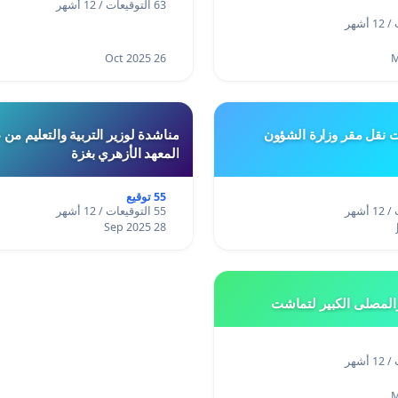
63 التوقيعات / 12 أشهر
26 Oct 2025
ت نقل مقر وزارة الشؤون
مناشدة لوزير التربية والتعليم من
المعهد الأزهري بغزة
55 توقيع
55 التوقيعات / 12 أشهر
28 Sep 2025
المصلى الكبير لتماشت