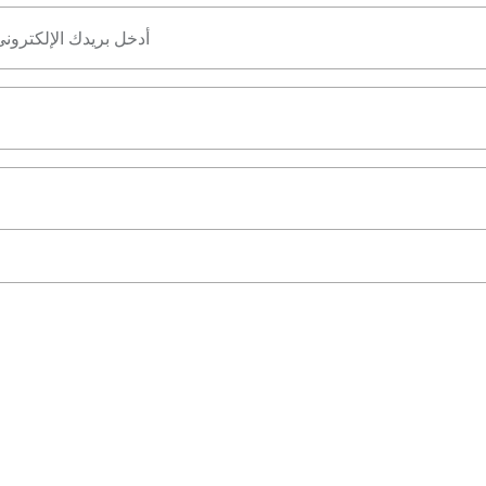
أدخل بريدك الإلكترون