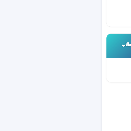
 طلاب