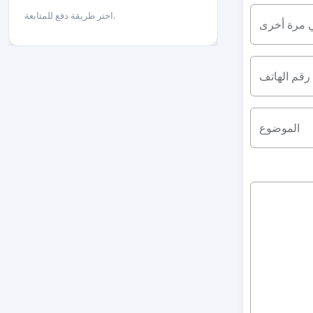
اختر طريقة دفع للمتابعة.
ي مرة أخرى
رقم الهاتف
الموضوع