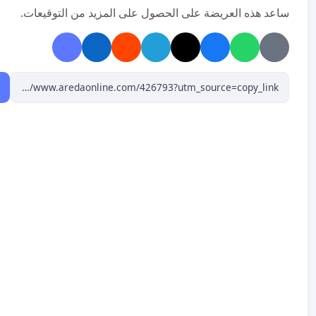
ساعد هذه العريضة على الحصول على المزيد من التوقيعات.