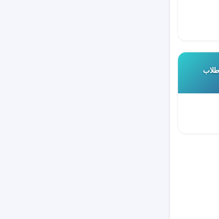
 طلاب