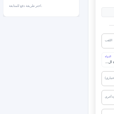
اختر طريقة دفع للمتابعة.
اللقب
الدولة
ختياري)
ة أخرى