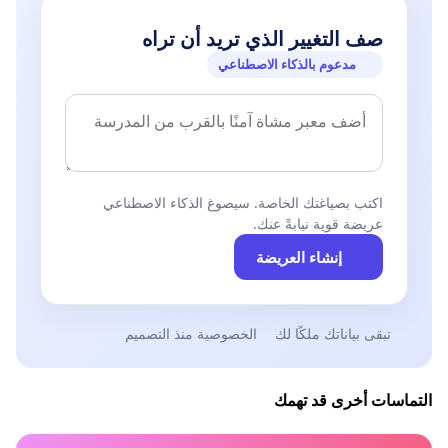
صف التغيير الذي تريد أن تراه
مدعوم بالذكاء الاصطناعي
اكتب بصياغتك الخاصة. سيصوغ الذكاء الاصطناعي
عريضة قوية نيابةً عنك.
إنشاء العريضة
تبقى بياناتك ملكًا لك
الخصوصية منذ التصميم
التماسات أخرى قد تهمك