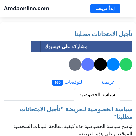
Aredaonline.com
ابدأ عريضة
تأجيل الامتحانات مطلبنا
مشاركة على فيسبوك
عريضة
التوقيعات
160
سياسة الخصوصية
سياسة الخصوصية للعريضة "
تأجيل الامتحانات
مطلبنا
"
توضح سياسة الخصوصية هذه كيفية معالجة البيانات الشخصية
للموقعين على هذه العريضة.