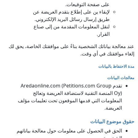
على صفحة التوقيعات.
لإبقاء ين على إطلاع بتقدم العريضة عن
طريق إرسال رسائل البريد الإلكتروني.
لنقل المعلومات المقدمة من إلى صناع
القرار.
عند معالجة بياناتك الشخصية بناءً على موافقتك الخاصة، يحق لك
إلغاء موافقتك في أي وقت.
مدة الاحتفاظ بالبيانات
معالجات البيانات
تقدم Aredaonline.com (Petitions.com Group
Oy) المنصة التقنية لاستضافة العريضة وتعالج
المعلومات التي قدمها الموقعون تحت تعليمات مؤلف
العريضة.
حقوق موضوع البيانات
الحق في الحصول على معلومات حول معالجة بياناتهم