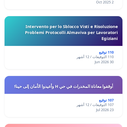
2 Oct 2025
Intervento per lo Sblocco Visti e Risoluzione
Problemi Protocolli Almaviva per Lavoratori
Egiziani
110 توقيع
110 التوقيعات / 12 أشهر
30 Jun 2026
أوقفوا معاناة المخدرات في حي H وأعيدوا الأمان إلى حينا!
107 توقيع
107 التوقيعات / 12 أشهر
23 Jul 2026