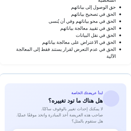
الشخصية
حق الوصول إلى بياناتهم
الحق في تصحيح بياناتهم
الحق في محو بياناتهم وفي أن يُنسى
الحق في تقييد معالجة بياناتهم
الحق في نقل البيانات
الحق في الاعتراض على معالجة بياناتهم
الحق في عدم التعرض لقرار يستند فقط إلى المعالجة
الآلية
ابدأ عريضتك الخاصة
هل هناك ما تود تغييره؟
لا يمكنك إحداث تغيير بالوقوف ساكنًا.
صاحب هذه العريضة أخذ المبادرة واتخذ موقفًا عمليًا.
هل ستقوم بالمثل؟