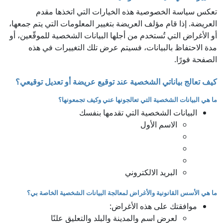
تعكس سياسة الخصوصية هذه الخيارات التي اتخذها مقدم
العريضة. إذا قام مؤلف العريضة بتغيير المعلومات التي يتم جمعها،
أو الأغراض التي تُستخدم من أجلها البيانات الشخصية للموقّعين، أو
مدة الاحتفاظ بالبيانات، فسيتم عرض تلك التغييرات في هذه
الصفحة فورًا.
كيف تعالج بياناتي الشخصية عند توقيع عريضة أو تعديل توقيعي؟
ما هي البيانات الشخصية التي تعالجونها عني وكيف تجمعونها؟
البيانات الشخصية التي تقدمها بنفسك
الاسم الأول
البريد الالكتروني
ما هي الأسس القانونية والأغراض لمعالجة البيانات الشخصية الخاصة بي؟
موافقتك على هذه الأغراض:
لعرض اسم والمدينة والبلد والتعليق علنًا