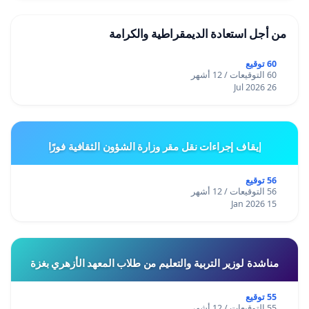
من أجل استعادة الديمقراطية والكرامة
60 توقيع
60 التوقيعات / 12 أشهر
26 Jul 2026
إيقاف إجراءات نقل مقر وزارة الشؤون الثقافية فورًا
56 توقيع
56 التوقيعات / 12 أشهر
15 Jan 2026
مناشدة لوزير التربية والتعليم من طلاب المعهد الأزهري بغزة
55 توقيع
55 التوقيعات / 12 أشهر