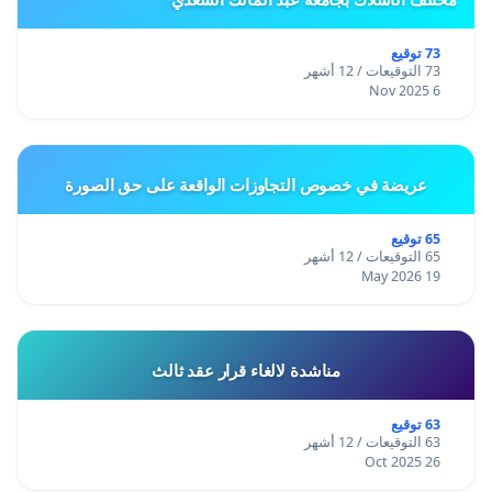
73 توقيع
73 التوقيعات / 12 أشهر
6 Nov 2025
عريضة في خصوص التجاوزات الواقعة على حق الصورة
65 توقيع
65 التوقيعات / 12 أشهر
19 May 2026
مناشدة لالغاء قرار عقد ثالث
63 توقيع
63 التوقيعات / 12 أشهر
26 Oct 2025