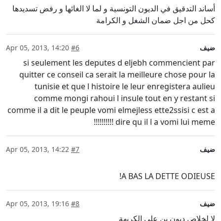
أساند التدقيق في الديون التونسية و لما لا الغائها و رفض تسديدها
كحل من اجل ضمان الشغل و الكرامة
ضيف
#6
Apr 05, 2013, 14:20
si seulement les deputes d eljebh commencient par
quitter ce conseil ca serait la meilleure chose pour la
tunisie et que l histoire le leur enregistera aulieu
comme mongi rahoui l insule tout en y restant si
comme il a dit le peuple vomi elmejless ette2ssisi c est a
dire qu il l a vomi lui meme !!!!!!!!!!
ضيف
#7
Apr 05, 2013, 14:22
A BAS LA DETTE ODIEUSE!
ضيف
#8
Apr 05, 2013, 19:16
لا لخلاص ديون بن علي الكريهة