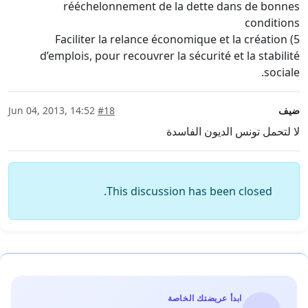
rééchelonnement de la dette dans de bonnes
conditions
5) Faciliter la relance économique et la création
d’emplois, pour recouvrer la sécurité et la stabilité
sociale.
ضيف
#18
Jun 04, 2013, 14:52
لا لتحمل تونس الديون الفاسدة
This discussion has been closed.
ابدأ عريضتك الخاصة