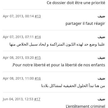
Ce dossier doit être une priorité
ضيف
#13
Apr 07, 2013, 00:14
partager il faut réagir
ضيف
#14
Apr 07, 2013, 07:11
علينا وضع حد لهذه الدّيون المتراكمة و ايحاد سبيل الخلاص منها
ضيف
#15
Apr 08, 2013, 03:20
Pour notre liberté et pour la liberté de nos enfants.
ضيف
#16
Apr 08, 2013, 11:00
من هنا تبدأ الحلول الحقيقية لمشاكل بلادنا
ضيف
#17
Jun 04, 2013, 12:53
L’entêtement criminel