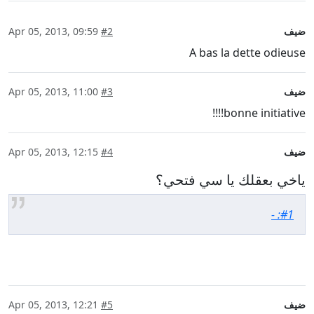
ضيف
#2
Apr 05, 2013, 09:59
A bas la dette odieuse
ضيف
#3
Apr 05, 2013, 11:00
bonne initiative!!!!
ضيف
#4
Apr 05, 2013, 12:15
ياخي بعقلك يا سي فتحي؟
#1: -
ضيف
#5
Apr 05, 2013, 12:21