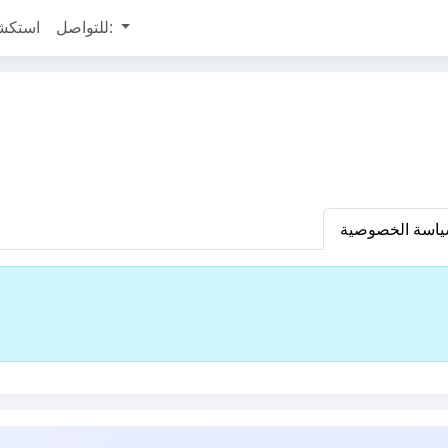
للتواصل:
استكش
اسة الخصوصية